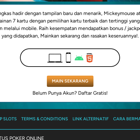
gkas hadir dengan tampilan baru dan menarik, Mickeymouse a
mainan 7 kartu dengan pemilihan kartu terbaik dan tertinggi ya
melalui mobile. Raih kesempatan mendapatkan bonus / jackpot
yang didapatkan, Mainkan sekarang dan rasakan keseruannya!.
MAIN SEKARANG
Belum Punya Akun?
Daftar Gratis!
P SLOTS
TERMS & CONDITIONS
LINK ALTERNATIF
CARA BERM
TUS POKER ONLINE